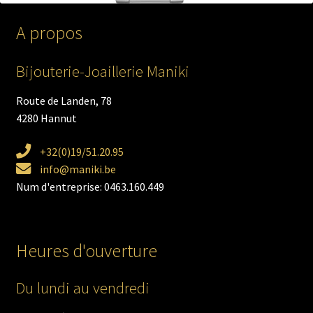
A propos
Bijouterie-Joaillerie Maniki
Route de Landen, 78
4280 Hannut
+32(0)19/51.20.95
info@maniki.be
Num d'entreprise: 0463.160.449
Heures d'ouverture
Du lundi au vendredi