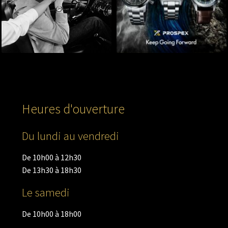
Heures d'ouverture
Du lundi au vendredi
De 10h00 à 12h30
De 13h30 à 18h30
Le samedi
De 10h00 à 18h00