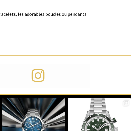
bracelets, les adorables boucles ou pendants