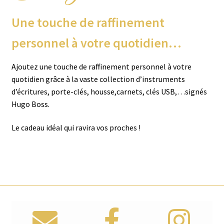
Une touche de raffinement
personnel à votre quotidien…
Ajoutez une touche de raffinement personnel à votre
quotidien grâce à la vaste collection d’instruments
d’écritures, porte-clés, housse,carnets, clés USB,…signés
Hugo Boss.
Le cadeau idéal qui ravira vos proches !